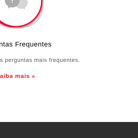
ntas Frequentes
s perguntas mais frequentes.
aiba mais »