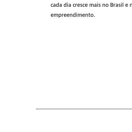
cada dia cresce mais no Brasil 
empreendimento.