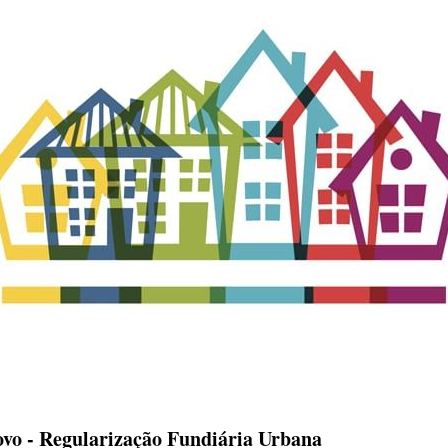
vo - Regularização Fundiária Urbana