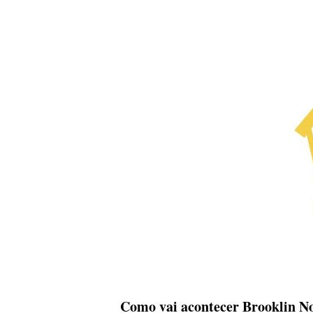
Como vai acontecer Brooklin No