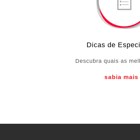
Dicas de Especi
Descubra quais as mel
sabia mais