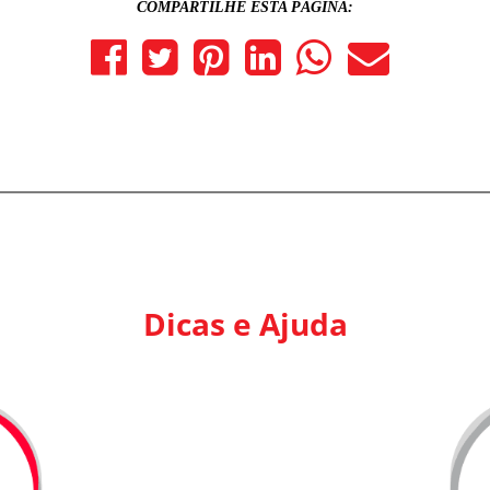
COMPARTILHE ESTA PÁGINA:
Dicas e Ajuda