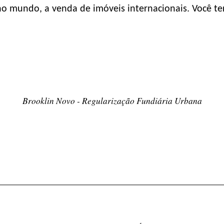
e no mundo, a venda de imóveis internacionais. Você 
Brooklin Novo - Regularização Fundiária Urbana