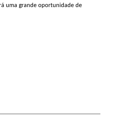
terá uma grande oportunidade de