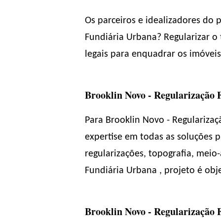
Os parceiros e idealizadores do 
Fundiária Urbana? Regularizar o 
legais para enquadrar os imóveis
Brooklin Novo - Regularização 
Para Brooklin Novo - Regulariza
expertise em todas as soluções p
regularizações, topografia, meio
Fundiária Urbana , projeto é obj
Brooklin Novo - Regularização F