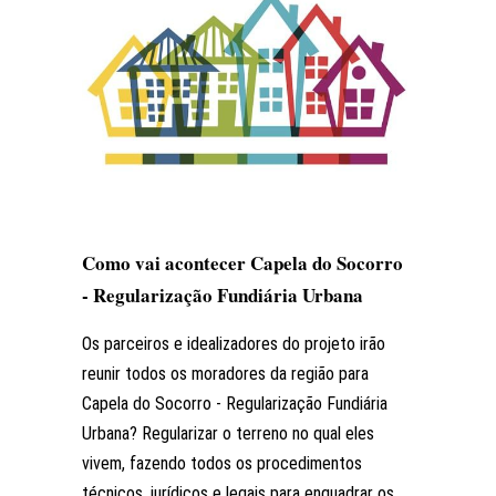
Como vai acontecer Capela do Socorro
- Regularização Fundiária Urbana
Os parceiros e idealizadores do projeto irão
reunir todos os moradores da região para
Capela do Socorro - Regularização Fundiária
Urbana? Regularizar o terreno no qual eles
vivem, fazendo todos os procedimentos
técnicos, jurídicos e legais para enquadrar os