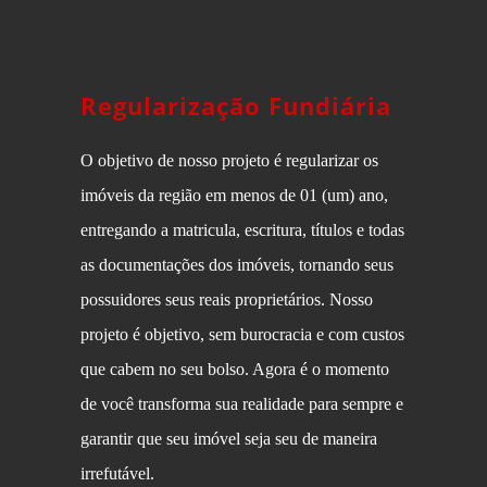
Regularização Fundiária
O objetivo de nosso projeto é regularizar os
imóveis da região em menos de 01 (um) ano,
entregando a matricula, escritura, títulos e todas
as documentações dos imóveis, tornando seus
possuidores seus reais proprietários. Nosso
projeto é objetivo, sem burocracia e com custos
que cabem no seu bolso. Agora é o momento
de você transforma sua realidade para sempre e
garantir que seu imóvel seja seu de maneira
irrefutável.