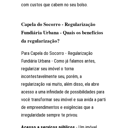
com custos que cabem no seu bolso.
Capela do Socorro - Regularização
Fundiária Urbana - Quais os benefícios
da regularização?
Para Capela do Socorro - Regularização
Fundiária Urbana - Como já falamos antes,
regularizar seu imóvel o torna
incontestavelmente seu, porém, a
regularização vai muito, além disso, ela abre
acesso a uma infinidade de possibilidades para
você transformar seu imóvel e sua avida a parti
de empreendimentos e exigências que a
irregularidade sempre te privou.
Acesso a serviços públicos
- Um imóvel