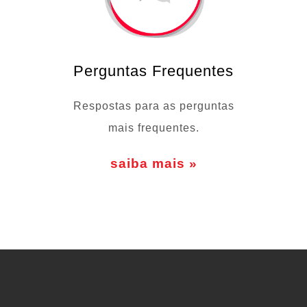
Perguntas Frequentes
Respostas para as perguntas
mais frequentes.
saiba mais »