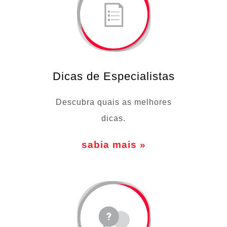
Dicas de Especialistas
Descubra quais as melhores
dicas.
sabia mais »