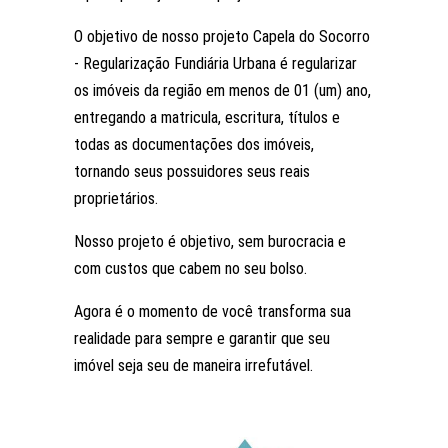
O objetivo de nosso projeto Capela do Socorro
- Regularização Fundiária Urbana é regularizar
os imóveis da região em menos de 01 (um) ano,
entregando a matricula, escritura, títulos e
todas as documentações dos imóveis,
tornando seus possuidores seus reais
proprietários.
Nosso projeto é objetivo, sem burocracia e
com custos que cabem no seu bolso.
Agora é o momento de você transforma sua
realidade para sempre e garantir que seu
imóvel seja seu de maneira irrefutável.