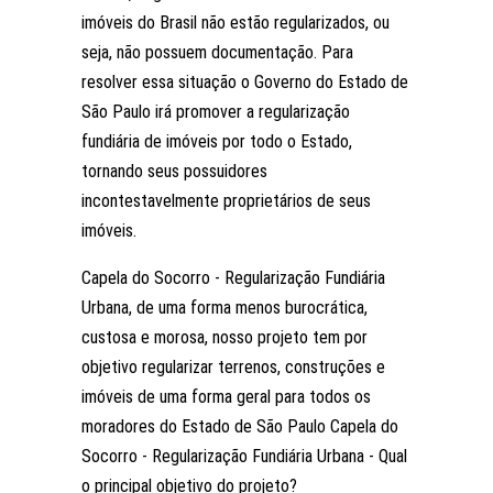
imóveis do Brasil não estão regularizados, ou
seja, não possuem documentação. Para
resolver essa situação o Governo do Estado de
São Paulo irá promover a regularização
fundiária de imóveis por todo o Estado,
tornando seus possuidores
incontestavelmente proprietários de seus
imóveis.
Capela do Socorro - Regularização Fundiária
Urbana, de uma forma menos burocrática,
custosa e morosa, nosso projeto tem por
objetivo regularizar terrenos, construções e
imóveis de uma forma geral para todos os
moradores do Estado de São Paulo Capela do
Socorro - Regularização Fundiária Urbana - Qual
o principal objetivo do projeto?