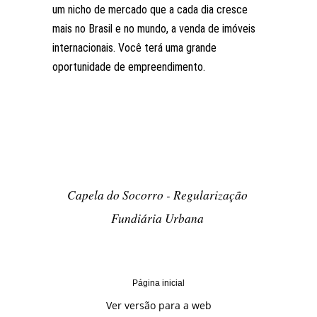
um nicho de mercado que a cada dia cresce
mais no Brasil e no mundo, a venda de imóveis
internacionais. Você terá uma grande
oportunidade de empreendimento.
Capela do Socorro - Regularização
Fundiária Urbana
Página inicial
Ver versão para a web