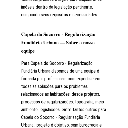
imóveis dentro da legislação pertinente,
cumprindo seus requisitos e necessidades.
Capela do Socorro - Regularização
Fundiária Urbana — Sobre a nossa
equipe
Para Capela do Socorro - Regularização
Fundiária Urbana dispomos de uma equipe é
formada por profissionais com expertise em
todas as soluções para os problemas
relacionados as habitações, desde projetos,
processos de regularizações, topografia, meio-
ambiente, legislações, entre tantos outros para
Capela do Socorro - Regularização Fundiária
Urbana , projeto é objetivo, sem burocracia e