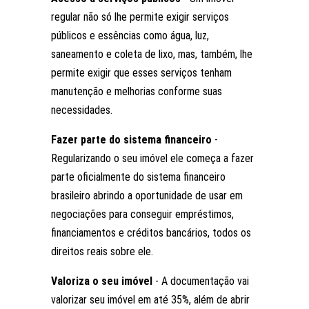
regular não só lhe permite exigir serviços
públicos e essências como água, luz,
saneamento e coleta de lixo, mas, também, lhe
permite exigir que esses serviços tenham
manutenção e melhorias conforme suas
necessidades.
Fazer parte do sistema financeiro
-
Regularizando o seu imóvel ele começa a fazer
parte oficialmente do sistema financeiro
brasileiro abrindo a oportunidade de usar em
negociações para conseguir empréstimos,
financiamentos e créditos bancários, todos os
direitos reais sobre ele.
Valoriza o seu imóvel
- A documentação vai
valorizar seu imóvel em até 35%, além de abrir