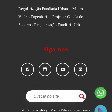
Regularização Fundiária Urbana | Mauro
Valério Engenharia e Projetos: Capela do
Socorro - Regularização Fundiária Urbana
Siga-nos
2018 Copyrights @ Mauro Valério Engenharia e