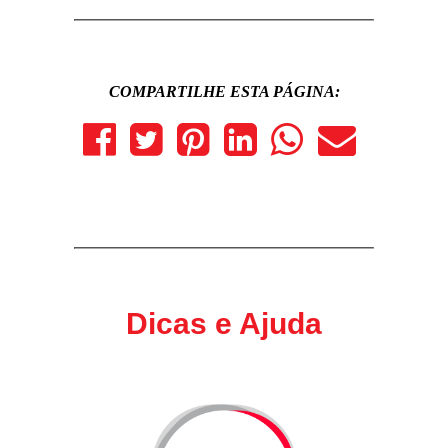
COMPARTILHE ESTA PÁGINA:
Dicas e Ajuda