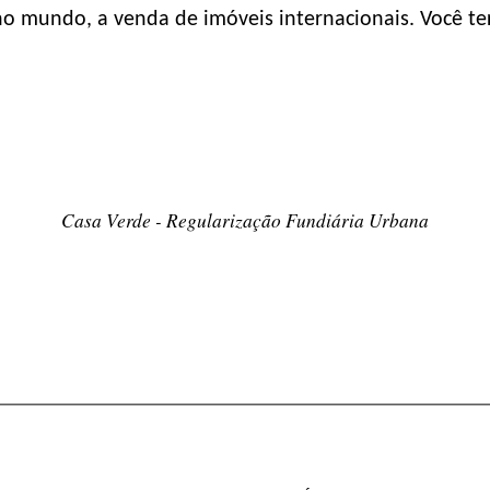
e no mundo, a venda de imóveis internacionais. Você 
Casa Verde - Regularização Fundiária Urbana