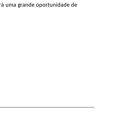
terá uma grande oportunidade de