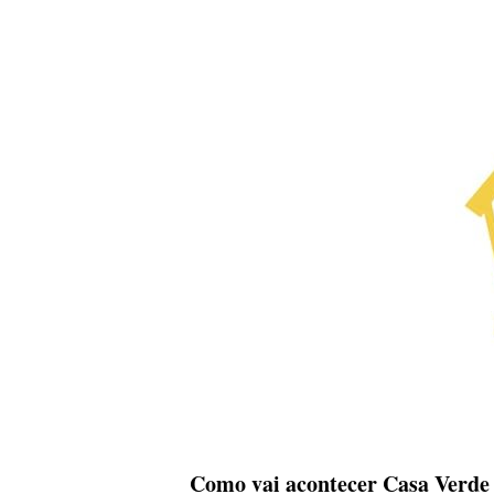
Como vai acontecer Casa Verde