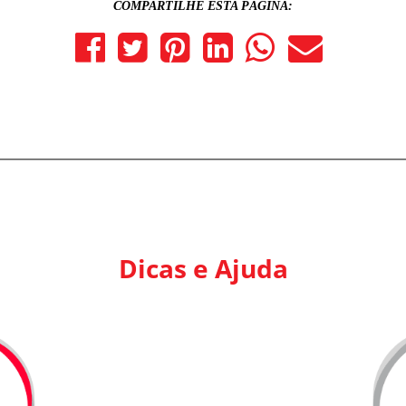
COMPARTILHE ESTA PÁGINA:
Dicas e Ajuda