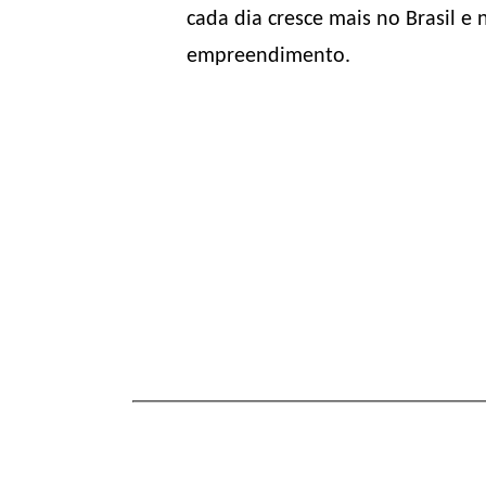
cada dia cresce mais no Brasil 
empreendimento.