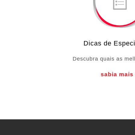
Dicas de Especi
Descubra quais as mel
sabia mais