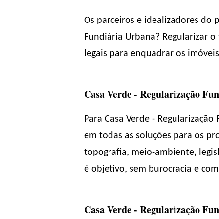
Os parceiros e idealizadores do 
Fundiária Urbana? Regularizar o 
legais para enquadrar os imóveis
Casa Verde - Regularização Fun
Para Casa Verde - Regularização
em todas as soluções para os pro
topografia, meio-ambiente, legis
é objetivo, sem burocracia e co
Casa Verde - Regularização Fund