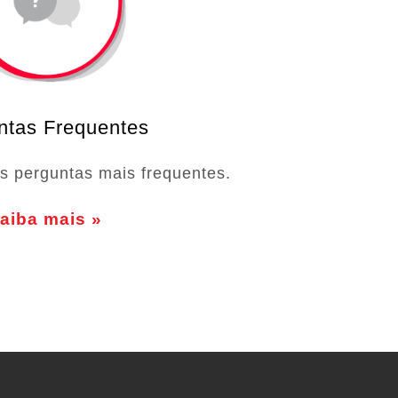
ntas Frequentes
s perguntas mais frequentes.
aiba mais »