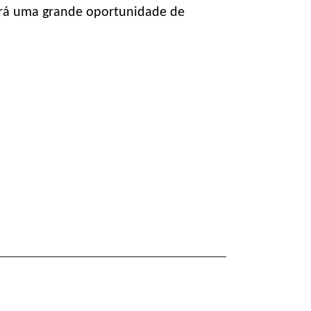
terá uma grande oportunidade de