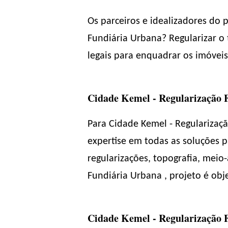
Os parceiros e idealizadores do 
Fundiária Urbana? Regularizar o 
legais para enquadrar os imóveis
Cidade Kemel - Regularização 
Para Cidade Kemel - Regularizaç
expertise em todas as soluções p
regularizações, topografia, meio
Fundiária Urbana , projeto é obj
Cidade Kemel - Regularização F