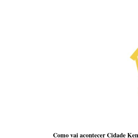
Como vai acontecer Cidade Kem