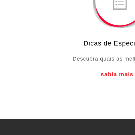
Dicas de Especi
Descubra quais as mel
sabia mais