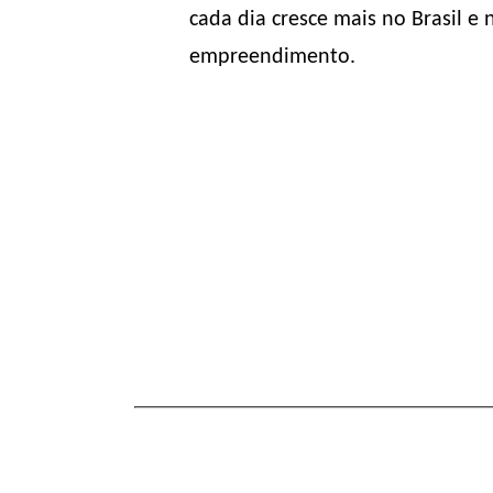
cada dia cresce mais no Brasil 
empreendimento.