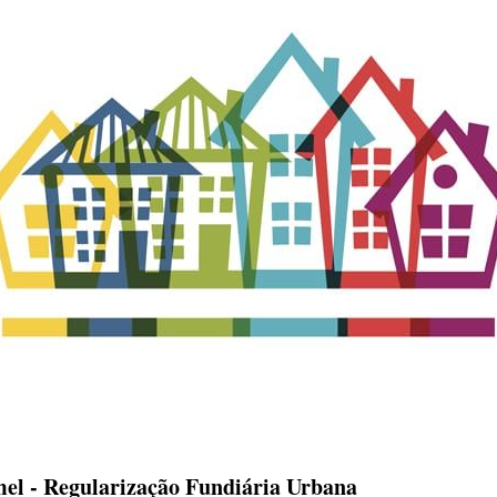
el - Regularização Fundiária Urbana