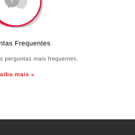
ntas Frequentes
s perguntas mais frequentes.
aiba mais »