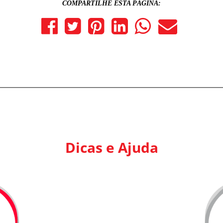
COMPARTILHE ESTA PÁGINA:
Dicas e Ajuda