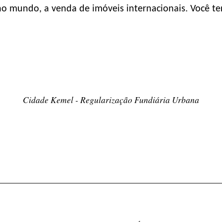
e no mundo, a venda de imóveis internacionais. Você 
Cidade Kemel - Regularização Fundiária Urbana