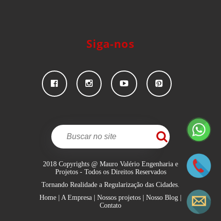
Siga-nos
2018 Copyrights @ Mauro Valério Engenharia e
Projetos - Todos os Direitos Reservados
Tornando Realidade a Regularização das Cidades.
Home
|
A Empresa
|
Nossos projetos
|
Nosso Blog
|
Contato