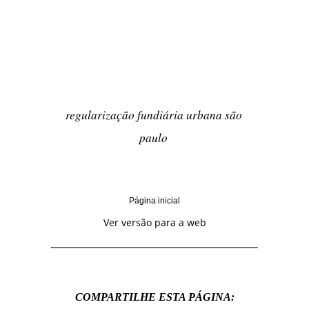
regularização fundiária urbana são
paulo
Página inicial
Ver versão para a web
COMPARTILHE ESTA PÁGINA: