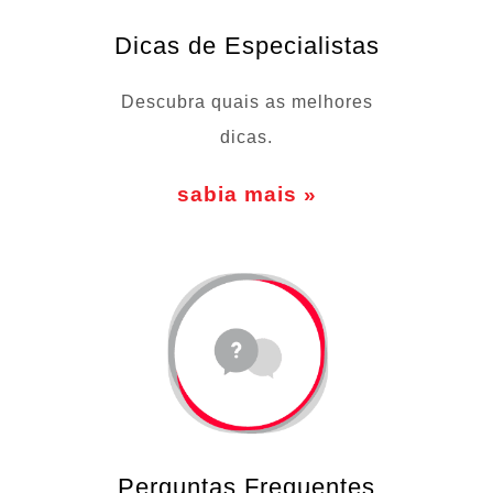
Dicas de Especialistas
Descubra quais as melhores
dicas.
sabia mais »
Perguntas Frequentes