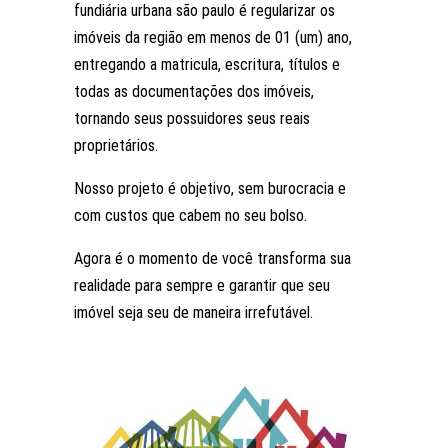
fundiária urbana são paulo é regularizar os
imóveis da região em menos de 01 (um) ano,
entregando a matricula, escritura, títulos e
todas as documentações dos imóveis,
tornando seus possuidores seus reais
proprietários.
Nosso projeto é objetivo, sem burocracia e
com custos que cabem no seu bolso.
Agora é o momento de você transforma sua
realidade para sempre e garantir que seu
imóvel seja seu de maneira irrefutável.