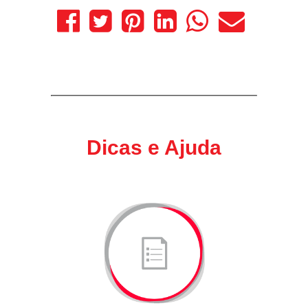
Dicas e Ajuda