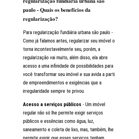
regularização fundiária urbana são
paulo - Quais os benefícios da
regularização?
Para regularização fundiária urbana são paulo -
Como já falamos antes, regularizar seu imóvel o
torna incontestavelmente seu, porém, a
regularização vai muito, além disso, ela abre
acesso a uma infinidade de possibilidades para
você transformar seu imóvel e sua avida a parti
de empreendimentos e exigências que a
irregularidade sempre te privou.
Acesso a serviços públicos
- Um imóvel
regular não só lhe permite exigir serviços
públicos e essências como água, luz,
saneamento e coleta de lixo, mas, também, lhe
permite exigir que esses serviços tenham