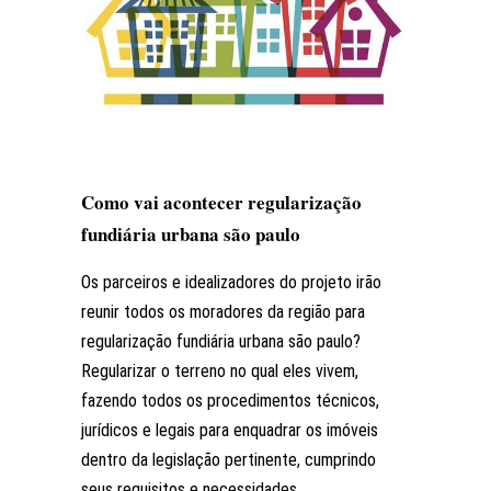
Como vai acontecer regularização
fundiária urbana são paulo
Os parceiros e idealizadores do projeto irão
reunir todos os moradores da região para
regularização fundiária urbana são paulo?
Regularizar o terreno no qual eles vivem,
fazendo todos os procedimentos técnicos,
jurídicos e legais para enquadrar os imóveis
dentro da legislação pertinente, cumprindo
seus requisitos e necessidades.