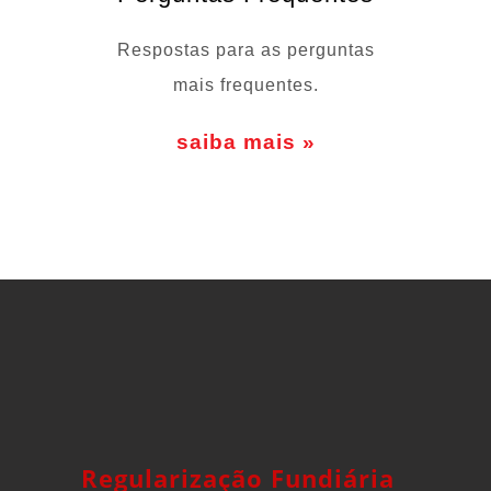
Respostas para as perguntas
mais frequentes.
saiba mais »
Regularização Fundiária