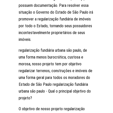
possuem documentação. Para resolver essa
situação o Governo do Estado de São Paulo irá
promover a regularização fundiária de imóveis
por todo o Estado, tornando seus possuidores
incontestavelmente proprietários de seus
imóveis.
regularização fundiária urbana são paulo, de
uma forma menos burocrática, custosa e
morosa, nosso projeto tem por objetivo
regularizar terrenos, construções e imóveis de
uma forma geral para todos os moradores do
Estado de São Paulo regularização fundiária
urbana são paulo - Qual o principal objetivo do
projeto?
O objetivo de nosso projeto regularização