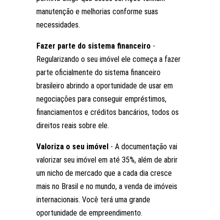
manutenção e melhorias conforme suas
necessidades.
Fazer parte do sistema financeiro
-
Regularizando o seu imóvel ele começa a fazer
parte oficialmente do sistema financeiro
brasileiro abrindo a oportunidade de usar em
negociações para conseguir empréstimos,
financiamentos e créditos bancários, todos os
direitos reais sobre ele.
Valoriza o seu imóvel
- A documentação vai
valorizar seu imóvel em até 35%, além de abrir
um nicho de mercado que a cada dia cresce
mais no Brasil e no mundo, a venda de imóveis
internacionais. Você terá uma grande
oportunidade de empreendimento.