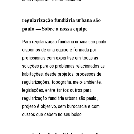
regularização fundiária urbana são
paulo — Sobre a nossa equipe
Para regularização fundiária urbana são paulo
dispomos de uma equipe é formada por
profissionais com expertise em todas as
soluções para os problemas relacionados as
habitações, desde projetos, processos de
regularizações, topografia, meio-ambiente,
legislações, entre tantos outros para
regularização fundiária urbana são paulo ,
projeto é objetivo, sem burocracia e com
custos que cabem no seu bolso.