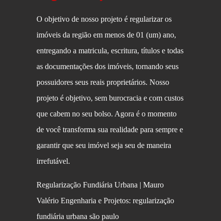
O objetivo de nosso projeto é regularizar os
imóveis da região em menos de 01 (um) ano,
entregando a matricula, escritura, títulos e todas
as documentações dos imóveis, tornando seus
possuidores seus reais proprietários. Nosso
projeto é objetivo, sem burocracia e com custos
que cabem no seu bolso. Agora é o momento
de você transforma sua realidade para sempre e
garantir que seu imóvel seja seu de maneira
irrefutável.
Regularização Fundiária Urbana | Mauro
Valério Engenharia e Projetos: regularização
fundiária urbana são paulo