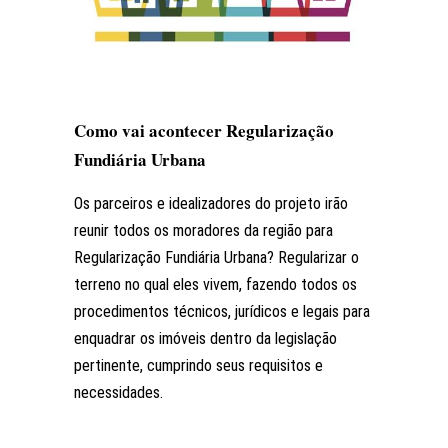
Como vai acontecer Regularização
Fundiária Urbana
Os parceiros e idealizadores do projeto irão
reunir todos os moradores da região para
Regularização Fundiária Urbana? Regularizar o
terreno no qual eles vivem, fazendo todos os
procedimentos técnicos, jurídicos e legais para
enquadrar os imóveis dentro da legislação
pertinente, cumprindo seus requisitos e
necessidades.