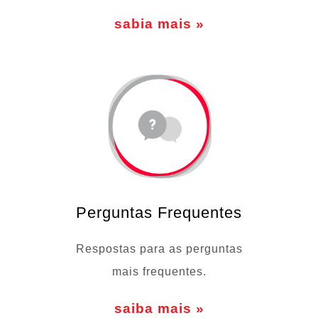
sabia mais »
Perguntas Frequentes
Respostas para as perguntas
mais frequentes.
saiba mais »