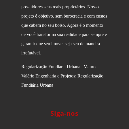
possuidores seus reais proprietários. Nosso
projeto é objetivo, sem burocracia e com custos
que cabem no seu bolso. Agora é o momento
de você transforma sua realidade para sempre e
garantir que seu imóvel seja seu de maneira
irrefutável.
Regularização Fundiária Urbana | Mauro
Valério Engenharia e Projetos: Regularização
Fundiária Urbana
Siga-nos