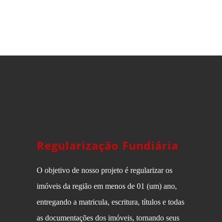
Regularização Fundiária
O objetivo de nosso projeto é regularizar os
imóveis da região em menos de 01 (um) ano,
entregando a matricula, escritura, títulos e todas
as documentações dos imóveis, tornando seus