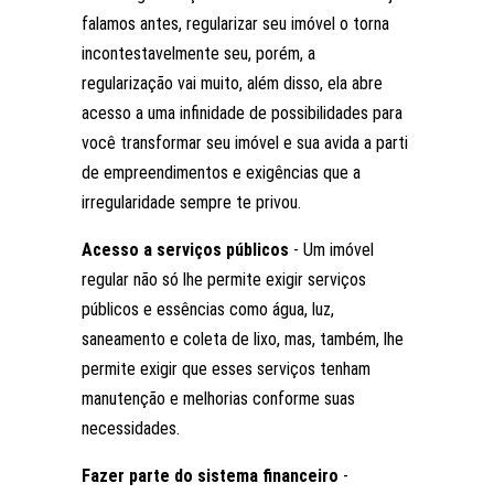
falamos antes, regularizar seu imóvel o torna
incontestavelmente seu, porém, a
regularização vai muito, além disso, ela abre
acesso a uma infinidade de possibilidades para
você transformar seu imóvel e sua avida a parti
de empreendimentos e exigências que a
irregularidade sempre te privou.
Acesso a serviços públicos
- Um imóvel
regular não só lhe permite exigir serviços
públicos e essências como água, luz,
saneamento e coleta de lixo, mas, também, lhe
permite exigir que esses serviços tenham
manutenção e melhorias conforme suas
necessidades.
Fazer parte do sistema financeiro
-