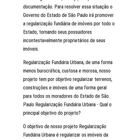
documentação. Para resolver essa situação o
Governo do Estado de São Paulo irá promover
a regularização fundiária de imóveis por todo o
Estado, tornando seus possuidores
incontestavelmente proprietários de seus
imóveis.
Regularização Fundiária Urbana, de uma forma
menos burocrática, custosa e morosa, nosso
projeto tem por objetivo regularizar terrenos,
construções e imóveis de uma forma geral
para todos os moradores do Estado de São
Paulo Regularização Fundiária Urbana - Qual o
principal objetivo do projeto?
O objetivo de nosso projeto Regularização
Fundiária Urbana é regularizar os imóveis da