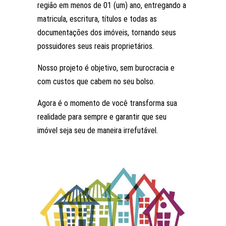
região em menos de 01 (um) ano, entregando a
matricula, escritura, títulos e todas as
documentações dos imóveis, tornando seus
possuidores seus reais proprietários.
Nosso projeto é objetivo, sem burocracia e
com custos que cabem no seu bolso.
Agora é o momento de você transforma sua
realidade para sempre e garantir que seu
imóvel seja seu de maneira irrefutável.