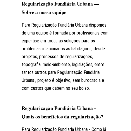
Regularização Fundiária Urbana —
Sobre a nossa equipe
Para Regularização Fundiária Urbana dispomos
de uma equipe é formada por profissionais com
expertise em todas as soluções para os
problemas relacionados as habitações, desde
projetos, processos de regularizações,
topografia, meio-ambiente, legislações, entre
tantos outros para Regularização Fundiária
Urbana , projeto é objetivo, sem burocracia e
com custos que cabem no seu bolso.
Regularização Fundiária Urbana -
Quais os benefícios da regularização?
Para Regularização Fundiária Urbana - Como já