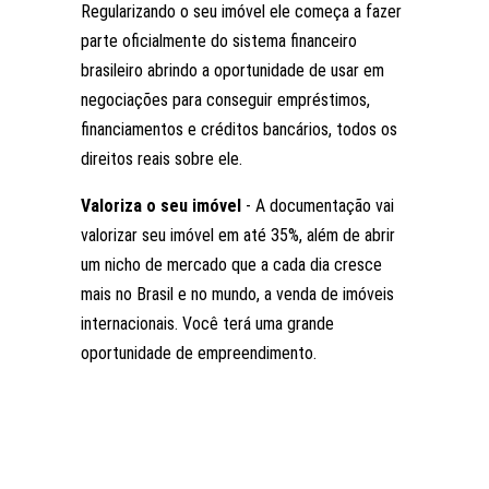
Regularizando o seu imóvel ele começa a fazer
parte oficialmente do sistema financeiro
brasileiro abrindo a oportunidade de usar em
negociações para conseguir empréstimos,
financiamentos e créditos bancários, todos os
direitos reais sobre ele.
Valoriza o seu imóvel
- A documentação vai
valorizar seu imóvel em até 35%, além de abrir
um nicho de mercado que a cada dia cresce
mais no Brasil e no mundo, a venda de imóveis
internacionais. Você terá uma grande
oportunidade de empreendimento.