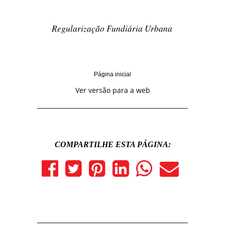
Regularização Fundiária Urbana
Página inicial
Ver versão para a web
COMPARTILHE ESTA PÁGINA: