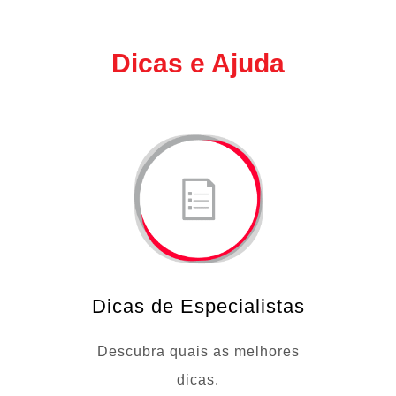
Dicas e Ajuda
Dicas de Especialistas
Descubra quais as melhores
dicas.